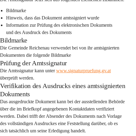
Bildmarke
Hinweis, dass das Dokument amtssigniert wurde
Information zur Prüfung des elektronischen Dokuments 
und des Ausdruck des Dokuments
Bildmarke
Die Gemeinde Reichenau verwendet bei von ihr amtsignierten 
Dokumenten die folgende Bildmarke
Prüfung der Amtssignatur
Die Amtssignatur kann unter 
www.signaturpruefung.gv.at
überprüft werden.
Verifikation des Ausdrucks eines amtssignierten
Dokuments
Das ausgedruckte Dokument kann bei der ausstellenden Behörde 
über die im Briefkopf angegebenen Kontaktdaten verifiziert 
werden. Dabei trifft der Absender des Dokuments nach Vorlage 
des vollständigen Ausdruckes eine Feststellung darüber, ob es 
sich tatsächlich um seine Erledigung handelt.